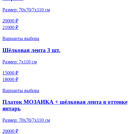
Размер:
70х70/7х110 см
20000 ₽
21000 ₽
Варианты выбора
Шёлковая лента 3 шт.
Размер:
7х110 см
15000 ₽
18000 ₽
Варианты выбора
Платок МОЗАИКА + шёлковая лента в оттенке
янтарь
Размер:
70х70/7х110 см
20000 ₽