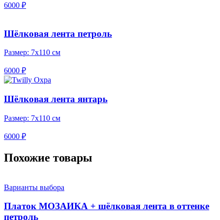
6000 ₽
Шёлковая лента петроль
Размер:
7х110 см
6000 ₽
Шёлковая лента янтарь
Размер:
7х110 см
6000 ₽
Похожие товары
Варианты выбора
Платок МОЗАИКА + шёлковая лента в оттенке
петроль